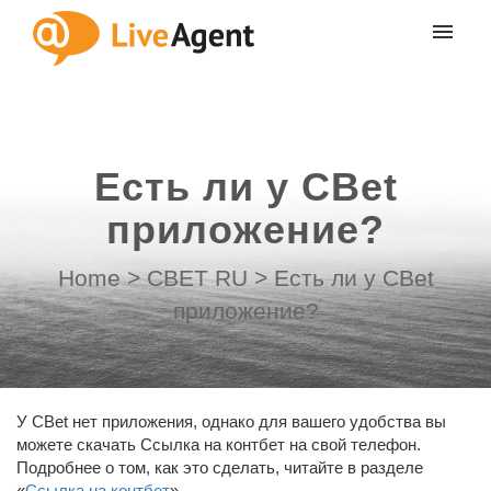
My tickets
Login
Есть ли у CBet
приложение?
Home
>
CBET RU
>
Есть ли у CBet
приложение?
У CBet нет приложения, однако для вашего удобства вы
можете скачать Ссылка на контбет на свой телефон.
Подробнее о том, как это сделать, читайте в разделе
«
Ссылка на контбет
».