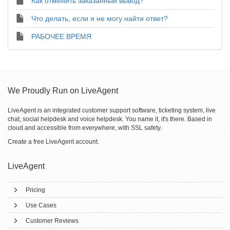
Как отменить заказанный вывод?
Что делать, если я не могу найти ответ?
РАБОЧЕЕ ВРЕМЯ
We Proudly Run on LiveAgent
LiveAgent is an integrated customer support software, ticketing system, live
chat, social helpdesk and voice helpdesk. You name it, it's there. Based in
cloud and accessible from everywhere, with SSL safety.
Create a free
LiveAgent account
.
LiveAgent
Pricing
Use Cases
Customer Reviews